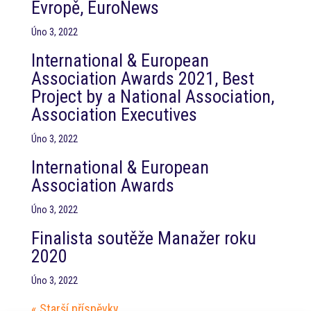
Evropě, EuroNews
Úno 3, 2022
International & European
Association Awards 2021, Best
Project by a National Association,
Association Executives
Úno 3, 2022
International & European
Association Awards
Úno 3, 2022
Finalista soutěže Manažer roku
2020
Úno 3, 2022
« Starší příspěvky