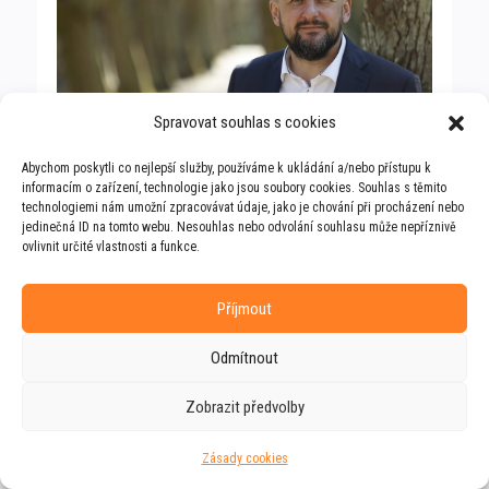
Spravovat souhlas s cookies
Abychom poskytli co nejlepší služby, používáme k ukládání a/nebo přístupu k
informacím o zařízení, technologie jako jsou soubory cookies. Souhlas s těmito
technologiemi nám umožní zpracovávat údaje, jako je chování při procházení nebo
jedinečná ID na tomto webu. Nesouhlas nebo odvolání souhlasu může nepříznivě
ovlivnit určité vlastnosti a funkce.
Příjmout
Odmítnout
Zobrazit předvolby
Zásady cookies