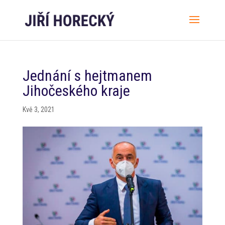
Jednání s hejtmanem
Jihočeského kraje
Kvě 3, 2021