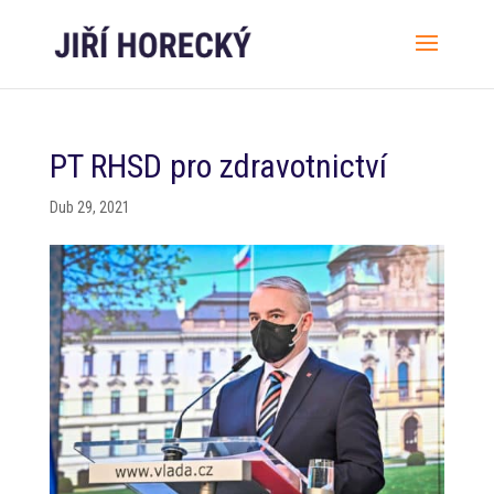
PT RHSD pro zdravotnictví
Dub 29, 2021