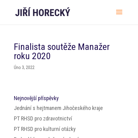
Finalista soutěže Manažer
roku 2020
Úno 3, 2022
Nejnovější příspěvky
Jednání s hejtmanem Jihočeského kraje
PT RHSD pro zdravotnictví
PT RHSD pro kulturní otázky