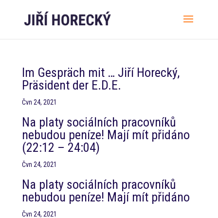
Im Gespräch mit … Jiří Horecký,
Präsident der E.D.E.
Čvn 24, 2021
Na platy sociálních pracovníků
nebudou peníze! Mají mít přidáno
(22:12 – 24:04)
Čvn 24, 2021
Na platy sociálních pracovníků
nebudou peníze! Mají mít přidáno
Čvn 24, 2021