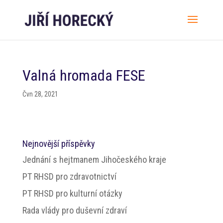
Valná hromada FESE
Čvn 28, 2021
Nejnovější příspěvky
Jednání s hejtmanem Jihočeského kraje
PT RHSD pro zdravotnictví
PT RHSD pro kulturní otázky
Rada vlády pro duševní zdraví