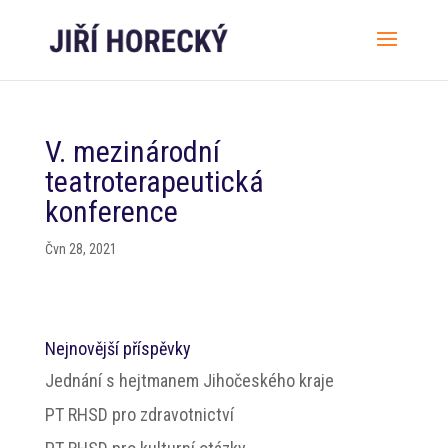
V. mezinárodní
teatroterapeutická
konference
Čvn 28, 2021
Nejnovější příspěvky
Jednání s hejtmanem Jihočeského kraje
PT RHSD pro zdravotnictví