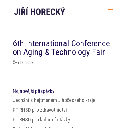
6th International Conference
on Aging & Technology Fair
Čvn 19, 2023
Nejnovější příspěvky
Jednání s hejtmanem Jihočeského kraje
PT RHSD pro zdravotnictví
PT RHSD pro kulturní otázky