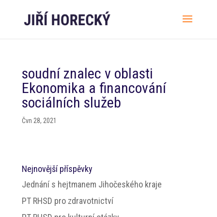
soudní znalec v oblasti
Ekonomika a financování
sociálních služeb
Čvn 28, 2021
Nejnovější příspěvky
Jednání s hejtmanem Jihočeského kraje
PT RHSD pro zdravotnictví