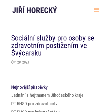
Sociální služby pro osoby se
zdravotním postižením ve
Švýcarsku
Čvn 28, 2021
Nejnovější příspěvky
Jednání s hejtmanem Jihočeského kraje
PT RHSD pro zdravotnictví