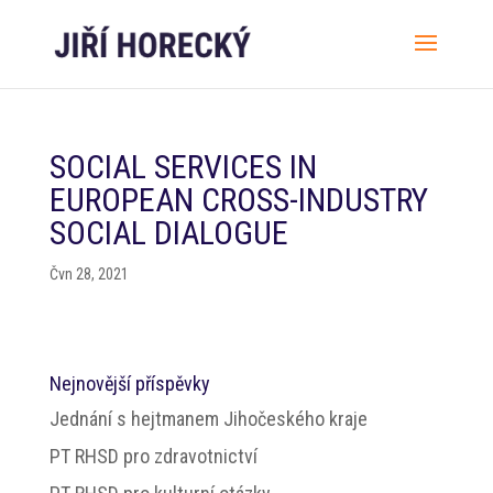
SOCIAL SERVICES IN
EUROPEAN CROSS-INDUSTRY
SOCIAL DIALOGUE
Čvn 28, 2021
Nejnovější příspěvky
Jednání s hejtmanem Jihočeského kraje
PT RHSD pro zdravotnictví