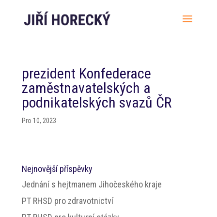
prezident Konfederace
zaměstnavatelských a
podnikatelských svazů ČR
Pro 10, 2023
Nejnovější příspěvky
Jednání s hejtmanem Jihočeského kraje
PT RHSD pro zdravotnictví