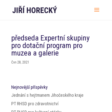
předseda Expertní skupiny
pro dotační program pro
muzea a galerie
Čvn 28, 2021
Nejnovější příspěvky
Jednání s hejtmanem Jihočeského kraje
PT RHSD pro zdravotnictví