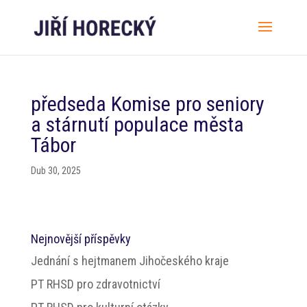
předseda Komise pro seniory
a stárnutí populace města
Tábor
Dub 30, 2025
Nejnovější příspěvky
Jednání s hejtmanem Jihočeského kraje
PT RHSD pro zdravotnictví