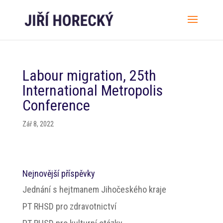
Labour migration, 25th
International Metropolis
Conference
Zář 8, 2022
Nejnovější příspěvky
Jednání s hejtmanem Jihočeského kraje
PT RHSD pro zdravotnictví