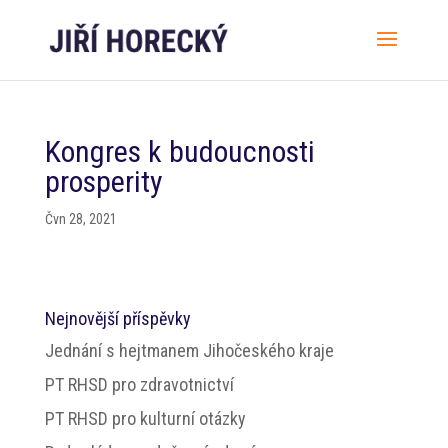
Kongres k budoucnosti
prosperity
Čvn 28, 2021
Nejnovější příspěvky
Jednání s hejtmanem Jihočeského kraje
PT RHSD pro zdravotnictví
PT RHSD pro kulturní otázky