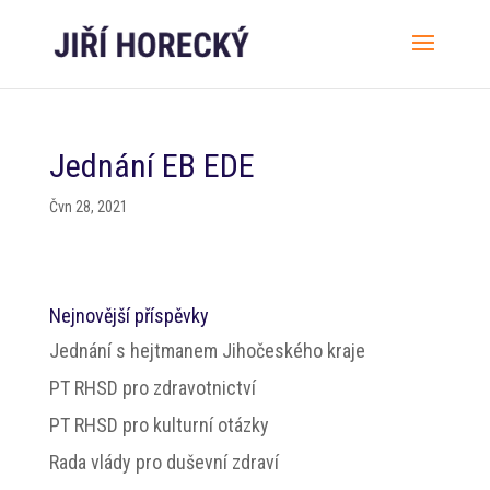
Jednání EB EDE
Čvn 28, 2021
Nejnovější příspěvky
Jednání s hejtmanem Jihočeského kraje
PT RHSD pro zdravotnictví
PT RHSD pro kulturní otázky
Rada vlády pro duševní zdraví