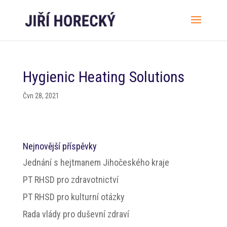
Hygienic Heating Solutions
Čvn 28, 2021
Nejnovější příspěvky
Jednání s hejtmanem Jihočeského kraje
PT RHSD pro zdravotnictví
PT RHSD pro kulturní otázky
Rada vlády pro duševní zdraví