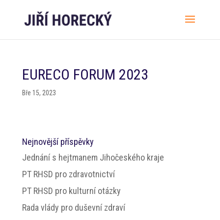
EURECO FORUM 2023
Bře 15, 2023
Nejnovější příspěvky
Jednání s hejtmanem Jihočeského kraje
PT RHSD pro zdravotnictví
PT RHSD pro kulturní otázky
Rada vlády pro duševní zdraví