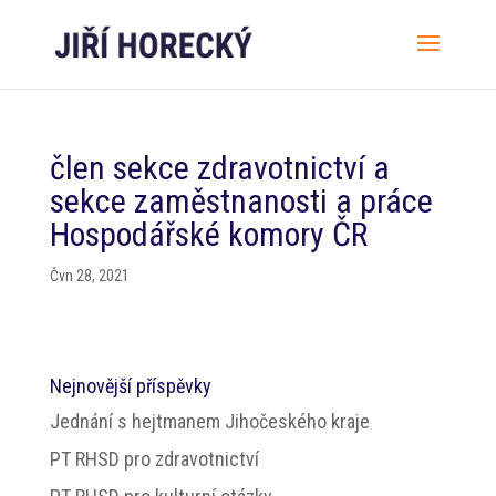
člen sekce zdravotnictví a
sekce zaměstnanosti a práce
Hospodářské komory ČR
Čvn 28, 2021
Nejnovější příspěvky
Jednání s hejtmanem Jihočeského kraje
PT RHSD pro zdravotnictví