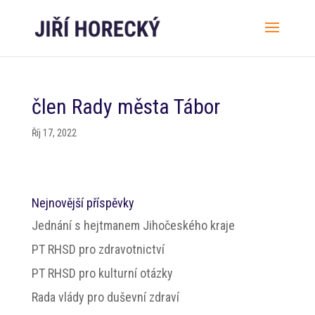
člen Rady města Tábor
Říj 17, 2022
Nejnovější příspěvky
Jednání s hejtmanem Jihočeského kraje
PT RHSD pro zdravotnictví
PT RHSD pro kulturní otázky
Rada vlády pro duševní zdraví