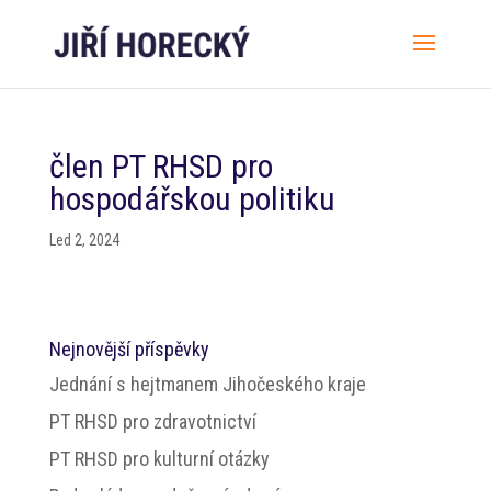
člen PT RHSD pro
hospodářskou politiku
Led 2, 2024
Nejnovější příspěvky
Jednání s hejtmanem Jihočeského kraje
PT RHSD pro zdravotnictví
PT RHSD pro kulturní otázky