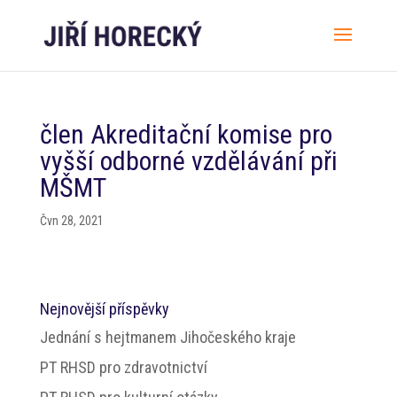
člen Akreditační komise pro
vyšší odborné vzdělávání při
MŠMT
Čvn 28, 2021
Nejnovější příspěvky
Jednání s hejtmanem Jihočeského kraje
PT RHSD pro zdravotnictví