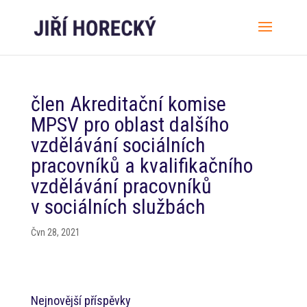
člen Akreditační komise
MPSV pro oblast dalšího
vzdělávání sociálních
pracovníků a kvalifikačního
vzdělávání pracovníků
v sociálních službách
Čvn 28, 2021
Nejnovější příspěvky