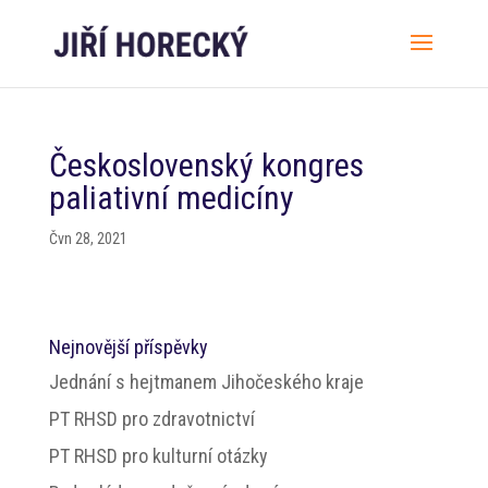
Československý kongres
paliativní medicíny
Čvn 28, 2021
Nejnovější příspěvky
Jednání s hejtmanem Jihočeského kraje
PT RHSD pro zdravotnictví
PT RHSD pro kulturní otázky