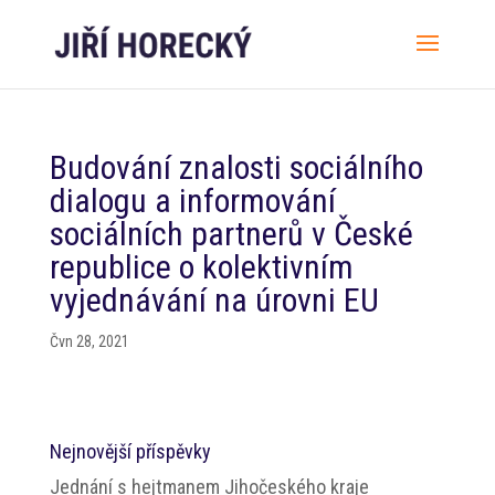
Budování znalosti sociálního
dialogu a informování
sociálních partnerů v České
republice o kolektivním
vyjednávání na úrovni EU
Čvn 28, 2021
Nejnovější příspěvky
Jednání s hejtmanem Jihočeského kraje