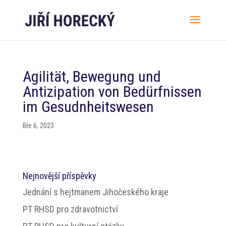
Agilität, Bewegung und
Antizipation von Bedürfnissen
im Gesudnheitswesen
Bře 6, 2023
Nejnovější příspěvky
Jednání s hejtmanem Jihočeského kraje
PT RHSD pro zdravotnictví