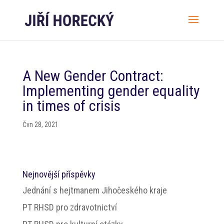
A New Gender Contract:
Implementing gender equality
in times of crisis
Čvn 28, 2021
Nejnovější příspěvky
Jednání s hejtmanem Jihočeského kraje
PT RHSD pro zdravotnictví