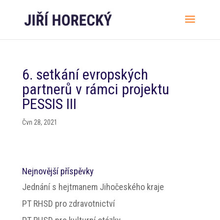
6. setkání evropských
partnerů v rámci projektu
PESSIS III
Čvn 28, 2021
Nejnovější příspěvky
Jednání s hejtmanem Jihočeského kraje
PT RHSD pro zdravotnictví