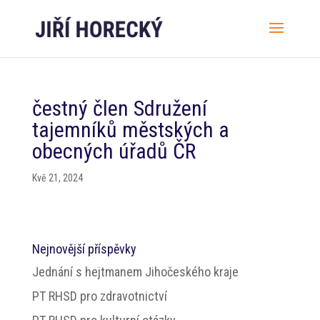
čestný člen Sdružení
tajemníků městských a
obecných úřadů ČR
Kvě 21, 2024
Nejnovější příspěvky
Jednání s hejtmanem Jihočeského kraje
PT RHSD pro zdravotnictví