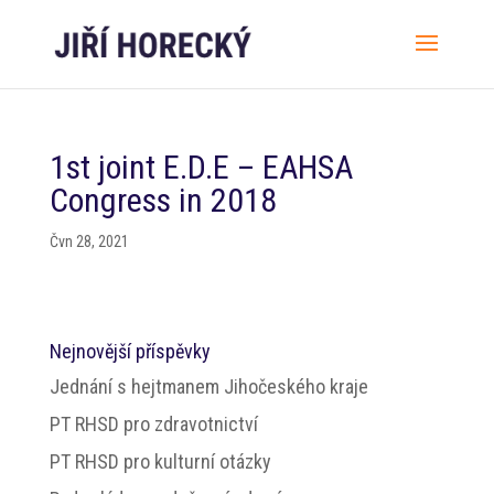
1st joint E.D.E – EAHSA
Congress in 2018
Čvn 28, 2021
Nejnovější příspěvky
Jednání s hejtmanem Jihočeského kraje
PT RHSD pro zdravotnictví
PT RHSD pro kulturní otázky