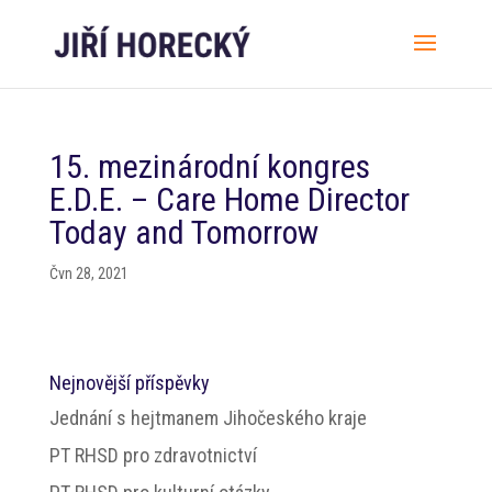
15. mezinárodní kongres
E.D.E. – Care Home Director
Today and Tomorrow
Čvn 28, 2021
Nejnovější příspěvky
Jednání s hejtmanem Jihočeského kraje
PT RHSD pro zdravotnictví