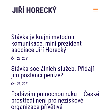
Stávka je krajní metodou
komunikace, míní prezident
asociace Jiří Horecký
Čvn 23, 2021
Stávka sociálních služeb. Přidají
jim poslanci peníze?
Čvn 23, 2021
Podávám pomocnou ruku – České
prostředí není pro neziskové
organizace přívětivé