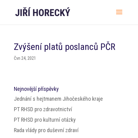
Zvýšení platů poslanců PČR
Čvn 24, 2021
Nejnovější příspěvky
Jednání s hejtmanem Jihočeského kraje
PT RHSD pro zdravotnictví
PT RHSD pro kulturní otázky
Rada vlády pro duševní zdraví