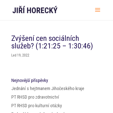
Zvýšení cen sociálních
služeb? (1:21:25 – 1:30:46)
Led 19, 2022
Nejnovější příspěvky
Jednání s hejtmanem Jihočeského kraje
PT RHSD pro zdravotnictví
PT RHSD pro kulturní otázky