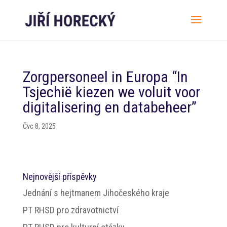
Zorgpersoneel in Europa “In
Tsjechië kiezen we voluit voor
digitalisering en databeheer”
Čvc 8, 2025
Nejnovější příspěvky
Jednání s hejtmanem Jihočeského kraje
PT RHSD pro zdravotnictví