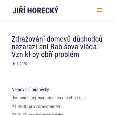
Zdražování domovů důchodců
nezarazí ani Babišova vláda.
Vznikl by obří problém
Lis 9, 2025
Nejnovější příspěvky
Jednání s hejtmanem Jihočeského kraje
PT RHSD pro zdravotnictví