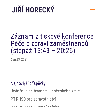
Záznam z tiskové konference
Péče o zdraví zaměstnanců
(stopáž 13:43 – 20:26)
Čvn 23, 2021
Nejnovější příspěvky
Jednání s hejtmanem Jihočeského kraje
PT RHSD pro zdravotnictví