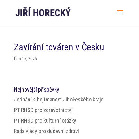
Zavírání továren v Česku
Úno 16, 2025
Nejnovější příspěvky
Jednání s hejtmanem Jihočeského kraje
PT RHSD pro zdravotnictví
PT RHSD pro kulturní otázky
Rada vlády pro duševní zdraví