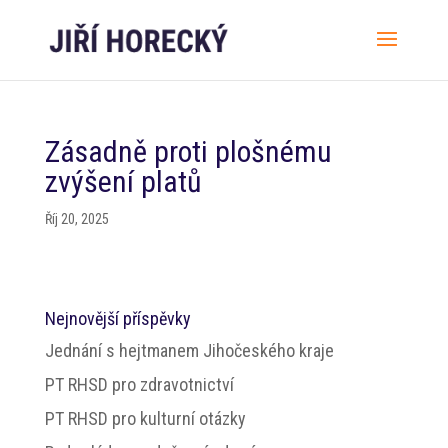
Zásadně proti plošnému
zvýšení platů
Říj 20, 2025
Nejnovější příspěvky
Jednání s hejtmanem Jihočeského kraje
PT RHSD pro zdravotnictví
PT RHSD pro kulturní otázky