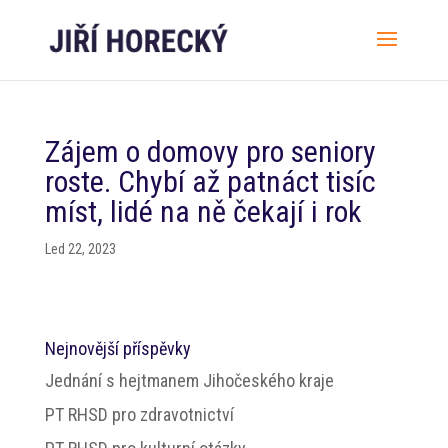
Zájem o domovy pro seniory
roste. Chybí až patnáct tisíc
míst, lidé na ně čekají i rok
Led 22, 2023
Nejnovější příspěvky
Jednání s hejtmanem Jihočeského kraje
PT RHSD pro zdravotnictví