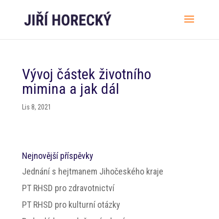
Vývoj částek životního
mimina a jak dál
Lis 8, 2021
Nejnovější příspěvky
Jednání s hejtmanem Jihočeského kraje
PT RHSD pro zdravotnictví
PT RHSD pro kulturní otázky