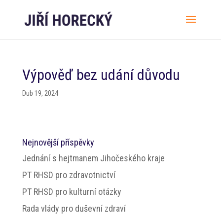
Výpověď bez udání důvodu
Dub 19, 2024
Nejnovější příspěvky
Jednání s hejtmanem Jihočeského kraje
PT RHSD pro zdravotnictví
PT RHSD pro kulturní otázky
Rada vlády pro duševní zdraví