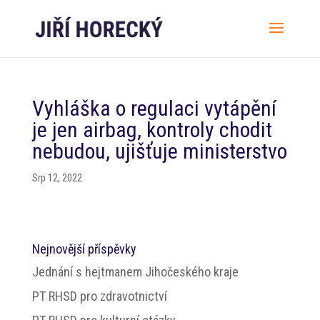
Vyhláška o regulaci vytápění
je jen airbag, kontroly chodit
nebudou, ujišťuje ministerstvo
Srp 12, 2022
Nejnovější příspěvky
Jednání s hejtmanem Jihočeského kraje
PT RHSD pro zdravotnictví