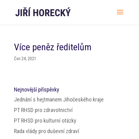
Více peněz ředitelům
Čvn 24, 2021
Nejnovější příspěvky
Jednání s hejtmanem Jihočeského kraje
PT RHSD pro zdravotnictví
PT RHSD pro kulturní otázky
Rada vlády pro duševní zdraví