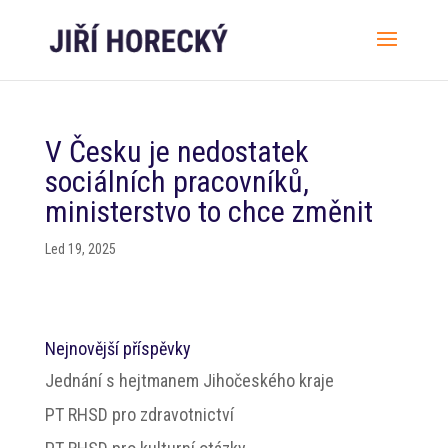
V Česku je nedostatek
sociálních pracovníků,
ministerstvo to chce změnit
Led 19, 2025
Nejnovější příspěvky
Jednání s hejtmanem Jihočeského kraje
PT RHSD pro zdravotnictví