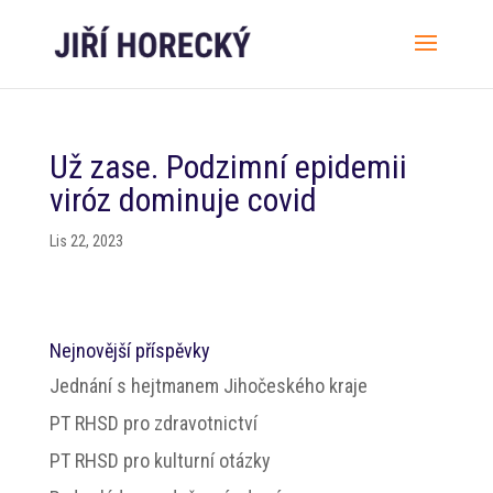
Už zase. Podzimní epidemii
viróz dominuje covid
Lis 22, 2023
Nejnovější příspěvky
Jednání s hejtmanem Jihočeského kraje
PT RHSD pro zdravotnictví
PT RHSD pro kulturní otázky