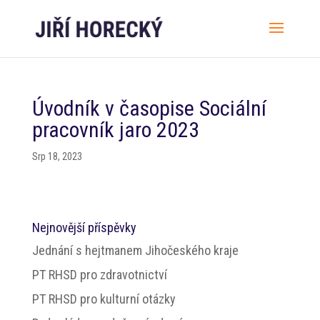
Úvodník v časopise Sociální
pracovník jaro 2023
Srp 18, 2023
Nejnovější příspěvky
Jednání s hejtmanem Jihočeského kraje
PT RHSD pro zdravotnictví
PT RHSD pro kulturní otázky