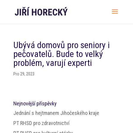
Ubývá domovů pro seniory i
pečovatelů. Bude to velký
problém, varují experti
Pro 29, 2023
Nejnovější příspěvky
Jednání s hejtmanem Jihočeského kraje
PT RHSD pro zdravotnictví